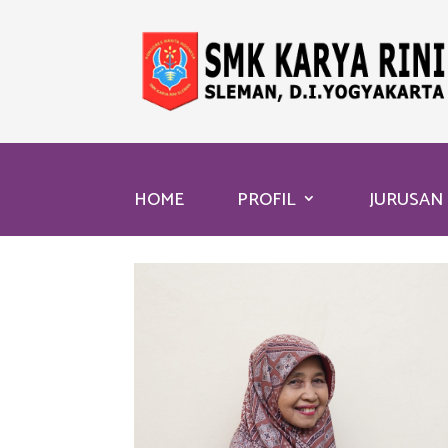
HOME
PROFIL
JURUSAN