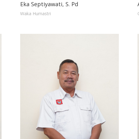
Eka Septiyawati, S. Pd
Waka Humastri