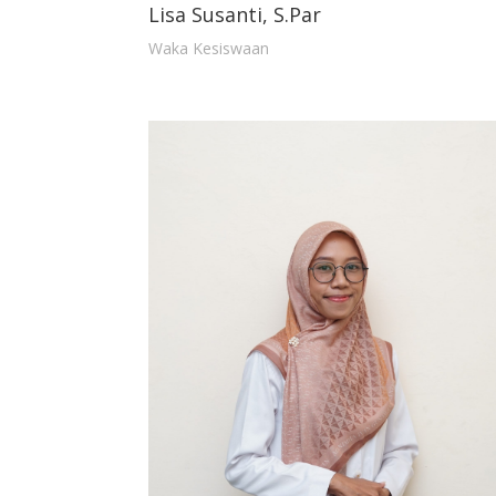
Lisa Susanti, S.Par
Waka Kesiswaan