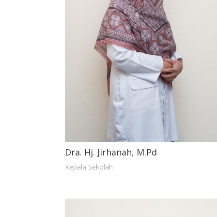
Dra. Hj. Jirhanah, M.Pd
Kepala Sekolah