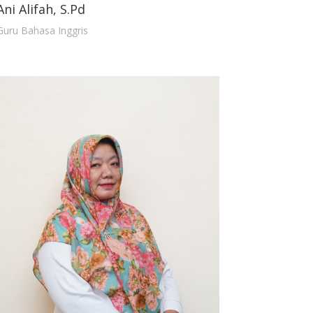
Ani Alifah, S.Pd
Guru Bahasa Inggris