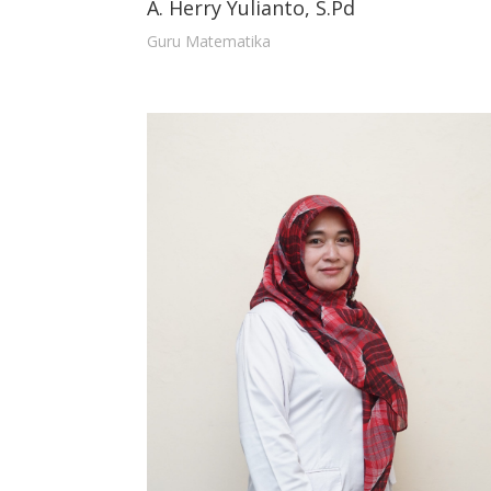
A. Herry Yulianto, S.Pd
Guru Matematika