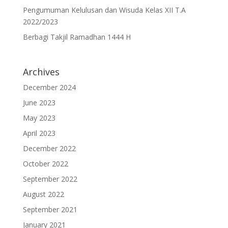
Pengumuman Kelulusan dan Wisuda Kelas XII T.A
2022/2023
Berbagi Takjil Ramadhan 1444 H
Archives
December 2024
June 2023
May 2023
April 2023
December 2022
October 2022
September 2022
August 2022
September 2021
January 2021