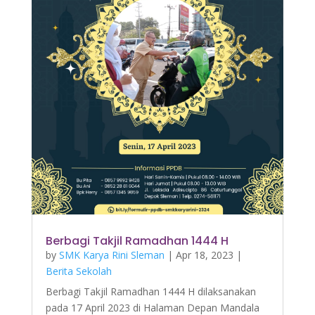
Berbagi Takjil Ramadhan 1444 H
by
SMK Karya Rini Sleman
|
Apr 18, 2023
|
Berita Sekolah
Berbagi Takjil Ramadhan 1444 H dilaksanakan
pada 17 April 2023 di Halaman Depan Mandala