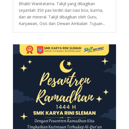
Bhakti Wanitatama. Takjil yang dibagikan
sejumlah 350 pax terdiri dari nasi box, kurma,
dan air mineral. Takjil dibagikan oleh Guru,
Karyawan, Osis dan Dewan Ambalan .Tujuan...