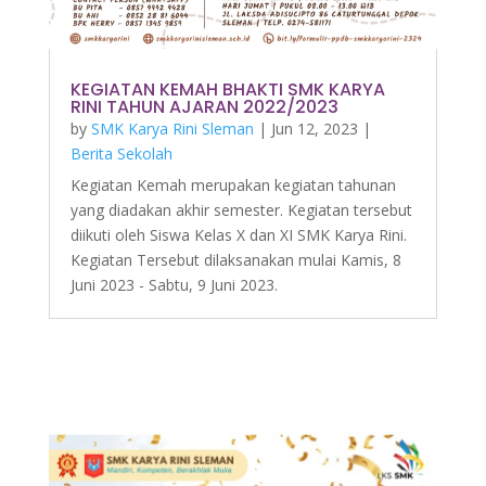
KEGIATAN KEMAH BHAKTI SMK KARYA
RINI TAHUN AJARAN 2022/2023
by
SMK Karya Rini Sleman
|
Jun 12, 2023
|
Berita Sekolah
Kegiatan Kemah merupakan kegiatan tahunan
yang diadakan akhir semester. Kegiatan tersebut
diikuti oleh Siswa Kelas X dan XI SMK Karya Rini.
Kegiatan Tersebut dilaksanakan mulai Kamis, 8
Juni 2023 - Sabtu, 9 Juni 2023.