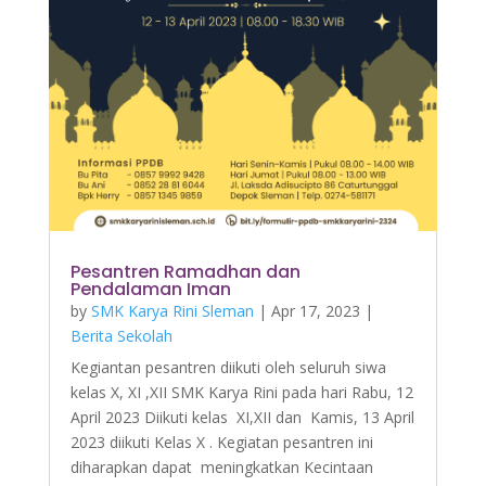
Pesantren Ramadhan dan
Pendalaman Iman
by
SMK Karya Rini Sleman
|
Apr 17, 2023
|
Berita Sekolah
Kegiantan pesantren diikuti oleh seluruh siwa
kelas X, XI ,XII SMK Karya Rini pada hari Rabu, 12
April 2023 Diikuti kelas XI,XII dan Kamis, 13 April
2023 diikuti Kelas X . Kegiatan pesantren ini
diharapkan dapat meningkatkan Kecintaan