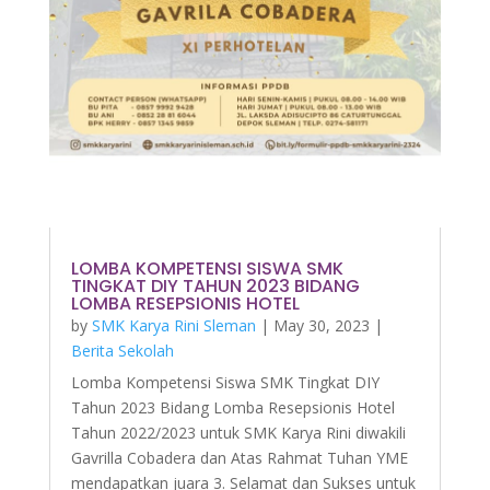
LOMBA KOMPETENSI SISWA SMK
TINGKAT DIY TAHUN 2023 BIDANG
LOMBA RESEPSIONIS HOTEL
by
SMK Karya Rini Sleman
|
May 30, 2023
|
Berita Sekolah
Lomba Kompetensi Siswa SMK Tingkat DIY
Tahun 2023 Bidang Lomba Resepsionis Hotel
Tahun 2022/2023 untuk SMK Karya Rini diwakili
Gavrilla Cobadera dan Atas Rahmat Tuhan YME
mendapatkan juara 3. Selamat dan Sukses untuk