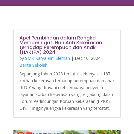
Apel Pembinaan dalam Rangka
Memperingati Hari Anti Kekerasan
terhadap Perempuan dan Anak
(HAKtPA) 2024
by
SMK Karya Rini Sleman
|
Dec 10, 2024
|
Berita Sekolah
Sepanjang tahun 2023 tercatat sebanyak 1.187
korban kekerasan terhadap perempuan dan anak
di DIY yang dilayani oleh lembaga penyedia
layanan korban kekerasan yang tergabung dalam
Forum Perlindungan Korban Kekerasan (FPKK)
DIY. Tingginya angka kekerasan yang tercatat...