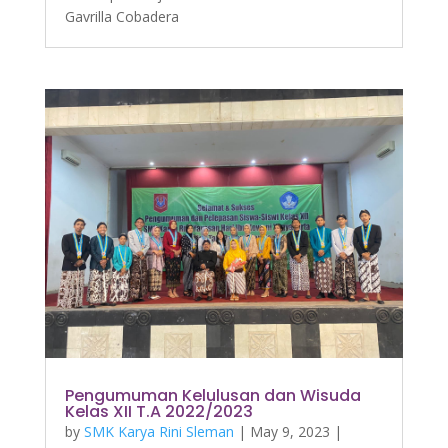
Gavrilla Cobadera
Pengumuman Kelulusan dan Wisuda
Kelas XII T.A 2022/2023
by
SMK Karya Rini Sleman
|
May 9, 2023
|