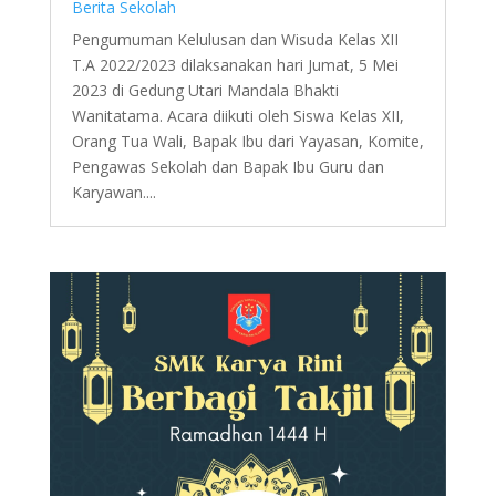
Berita Sekolah
Pengumuman Kelulusan dan Wisuda Kelas XII
T.A 2022/2023 dilaksanakan hari Jumat, 5 Mei
2023 di Gedung Utari Mandala Bhakti
Wanitatama. Acara diikuti oleh Siswa Kelas XII,
Orang Tua Wali, Bapak Ibu dari Yayasan, Komite,
Pengawas Sekolah dan Bapak Ibu Guru dan
Karyawan....