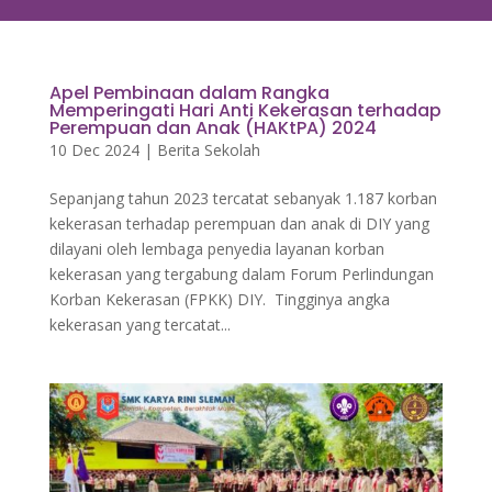
Apel Pembinaan dalam Rangka
Memperingati Hari Anti Kekerasan terhadap
Perempuan dan Anak (HAKtPA) 2024
10 Dec 2024
|
Berita Sekolah
Sepanjang tahun 2023 tercatat sebanyak 1.187 korban
kekerasan terhadap perempuan dan anak di DIY yang
dilayani oleh lembaga penyedia layanan korban
kekerasan yang tergabung dalam Forum Perlindungan
Korban Kekerasan (FPKK) DIY. Tingginya angka
kekerasan yang tercatat...