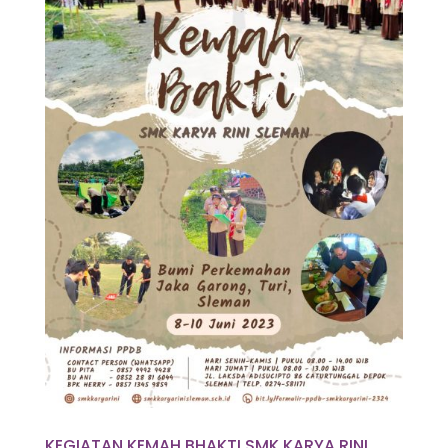
KEGIATAN KEMAH BHAKTI SMK KARYA RINI