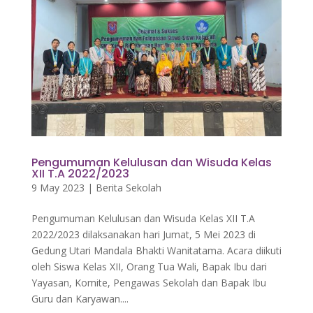
Pengumuman Kelulusan dan Wisuda Kelas
XII T.A 2022/2023
9 May 2023
|
Berita Sekolah
Pengumuman Kelulusan dan Wisuda Kelas XII T.A
2022/2023 dilaksanakan hari Jumat, 5 Mei 2023 di
Gedung Utari Mandala Bhakti Wanitatama. Acara diikuti
oleh Siswa Kelas XII, Orang Tua Wali, Bapak Ibu dari
Yayasan, Komite, Pengawas Sekolah dan Bapak Ibu
Guru dan Karyawan....