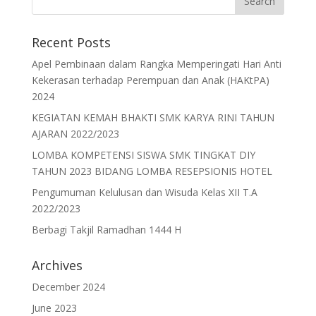
Recent Posts
Apel Pembinaan dalam Rangka Memperingati Hari Anti
Kekerasan terhadap Perempuan dan Anak (HAKtPA)
2024
KEGIATAN KEMAH BHAKTI SMK KARYA RINI TAHUN
AJARAN 2022/2023
LOMBA KOMPETENSI SISWA SMK TINGKAT DIY
TAHUN 2023 BIDANG LOMBA RESEPSIONIS HOTEL
Pengumuman Kelulusan dan Wisuda Kelas XII T.A
2022/2023
Berbagi Takjil Ramadhan 1444 H
Archives
December 2024
June 2023