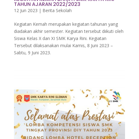
TAHUN AJARAN 2022/2023
12 Jun 2023
|
Berita Sekolah
Kegiatan Kemah merupakan kegiatan tahunan yang
diadakan akhir semester. Kegiatan tersebut diikuti oleh
Siswa Kelas X dan XI SMK Karya Rini. Kegiatan
Tersebut dilaksanakan mulai Kamis, 8 Juni 2023 –
Sabtu, 9 Juni 2023.