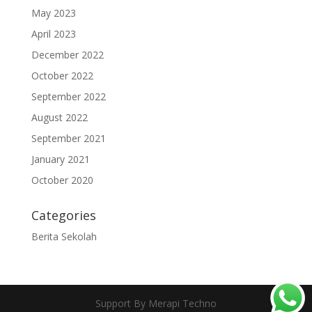
May 2023
April 2023
December 2022
October 2022
September 2022
August 2022
September 2021
January 2021
October 2020
Categories
Berita Sekolah
Support By Merapi Techno