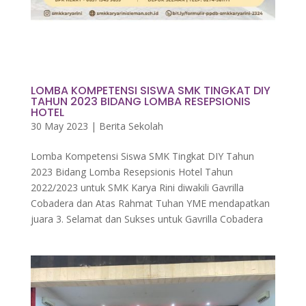
LOMBA KOMPETENSI SISWA SMK TINGKAT DIY
TAHUN 2023 BIDANG LOMBA RESEPSIONIS
HOTEL
30 May 2023
|
Berita Sekolah
Lomba Kompetensi Siswa SMK Tingkat DIY Tahun
2023 Bidang Lomba Resepsionis Hotel Tahun
2022/2023 untuk SMK Karya Rini diwakili Gavrilla
Cobadera dan Atas Rahmat Tuhan YME mendapatkan
juara 3. Selamat dan Sukses untuk Gavrilla Cobadera