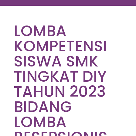
LOMBA
KOMPETENSI
SISWA SMK
TINGKAT DIY
TAHUN 2023
BIDANG
LOMBA