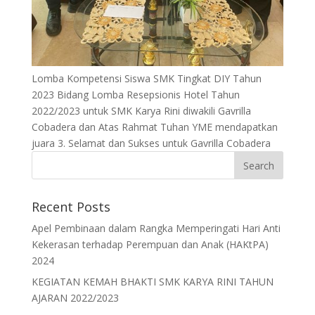
Lomba Kompetensi Siswa SMK Tingkat DIY Tahun
2023 Bidang Lomba Resepsionis Hotel Tahun
2022/2023 untuk SMK Karya Rini diwakili Gavrilla
Cobadera dan Atas Rahmat Tuhan YME mendapatkan
juara 3. Selamat dan Sukses untuk Gavrilla Cobadera
Recent Posts
Apel Pembinaan dalam Rangka Memperingati Hari Anti
Kekerasan terhadap Perempuan dan Anak (HAKtPA)
2024
KEGIATAN KEMAH BHAKTI SMK KARYA RINI TAHUN
AJARAN 2022/2023