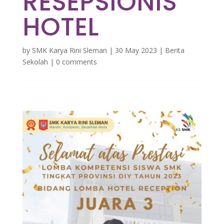
RESEPSIONIS
HOTEL
by
SMK Karya Rini Sleman
|
30 May 2023
|
Berita
Sekolah
|
0 comments