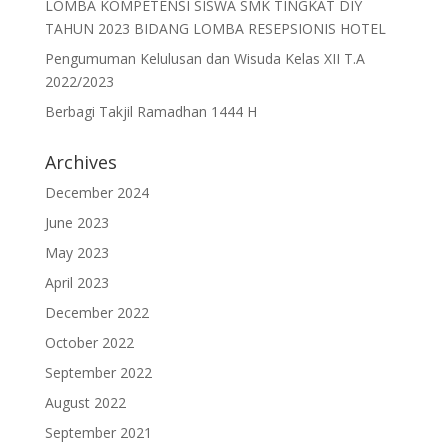
LOMBA KOMPETENSI SISWA SMK TINGKAT DIY
TAHUN 2023 BIDANG LOMBA RESEPSIONIS HOTEL
Pengumuman Kelulusan dan Wisuda Kelas XII T.A
2022/2023
Berbagi Takjil Ramadhan 1444 H
Archives
December 2024
June 2023
May 2023
April 2023
December 2022
October 2022
September 2022
August 2022
September 2021