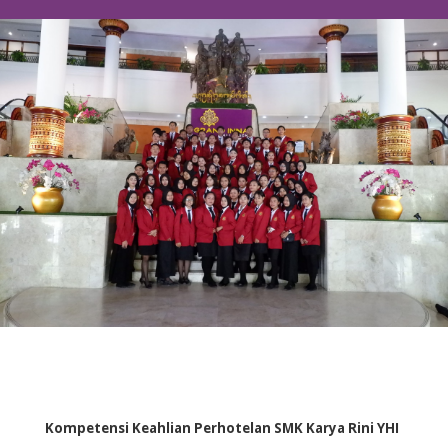
Kompetensi Keahlian Perhotelan SMK Karya Rini YHI