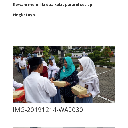
Kowani memiliki dua kelas pararel setiap
tingkatnya.
IMG-20191214-WA0030