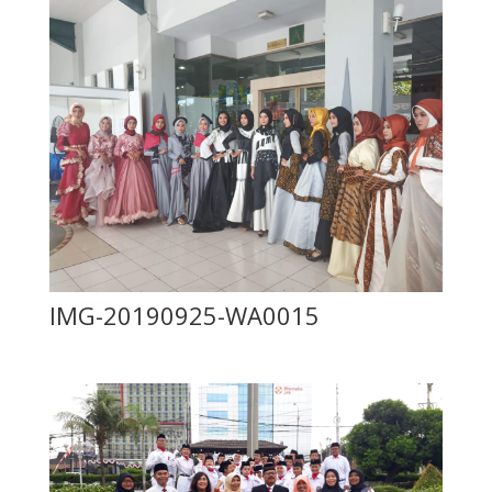
IMG-20190925-WA0015