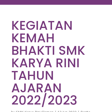
KEGIATAN
KEMAH
BHAKTI SMK
KARYA RINI
TAHUN
AJARAN
2022/2023