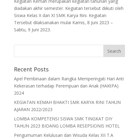
Kegiatan Kemah merupakan kegiatan tahunan yang
diadakan akhir semester. Kegiatan tersebut diikuti oleh
Siswa Kelas X dan XI SMK Karya Rini. Kegiatan
Tersebut dilaksanakan mulai Kamis, 8 Juni 2023 –
Sabtu, 9 Juni 2023.
Recent Posts
Apel Pembinaan dalam Rangka Memperingati Hari Anti
Kekerasan terhadap Perempuan dan Anak (HAKtPA)
2024
KEGIATAN KEMAH BHAKTI SMK KARYA RINI TAHUN
AJARAN 2022/2023
LOMBA KOMPETENSI SISWA SMK TINGKAT DIY
TAHUN 2023 BIDANG LOMBA RESEPSIONIS HOTEL
Pengumuman Kelulusan dan Wisuda Kelas XII T.A