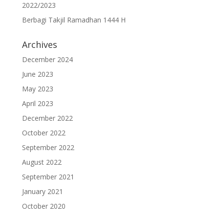
2022/2023
Berbagi Takjil Ramadhan 1444 H
Archives
December 2024
June 2023
May 2023
April 2023
December 2022
October 2022
September 2022
August 2022
September 2021
January 2021
October 2020