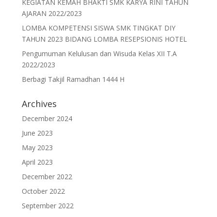
KEGIATAN KEMAH BHAKTI SMK KARYA RINI TAHUN
AJARAN 2022/2023
LOMBA KOMPETENSI SISWA SMK TINGKAT DIY
TAHUN 2023 BIDANG LOMBA RESEPSIONIS HOTEL
Pengumuman Kelulusan dan Wisuda Kelas XII T.A
2022/2023
Berbagi Takjil Ramadhan 1444 H
Archives
December 2024
June 2023
May 2023
April 2023
December 2022
October 2022
September 2022