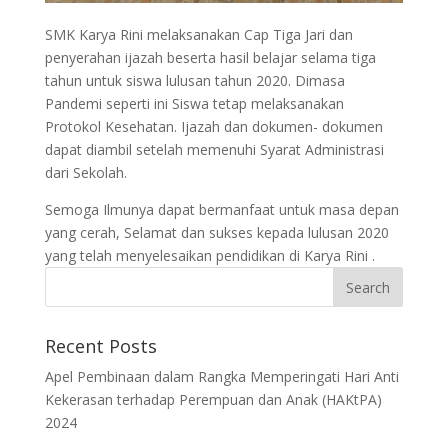
SMK Karya Rini melaksanakan Cap Tiga Jari dan
penyerahan ijazah beserta hasil belajar selama tiga
tahun untuk siswa lulusan tahun 2020. Dimasa
Pandemi seperti ini Siswa tetap melaksanakan
Protokol Kesehatan. Ijazah dan dokumen- dokumen
dapat diambil setelah memenuhi Syarat Administrasi
dari Sekolah.
Semoga Ilmunya dapat bermanfaat untuk masa depan
yang cerah, Selamat dan sukses kepada lulusan 2020
yang telah menyelesaikan pendidikan di Karya Rini .
Recent Posts
Apel Pembinaan dalam Rangka Memperingati Hari Anti
Kekerasan terhadap Perempuan dan Anak (HAKtPA)
2024